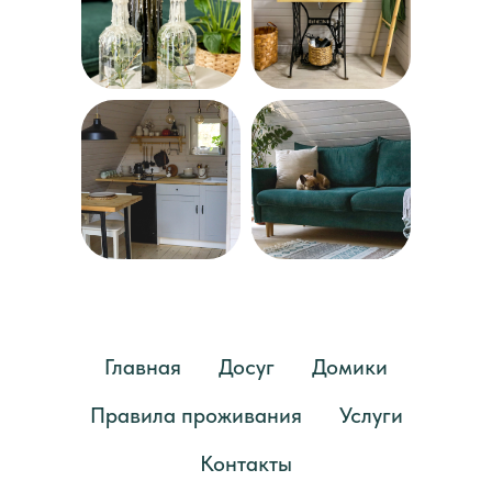
Главная
Досуг
Домики
Правила проживания
Услуги
Контакты