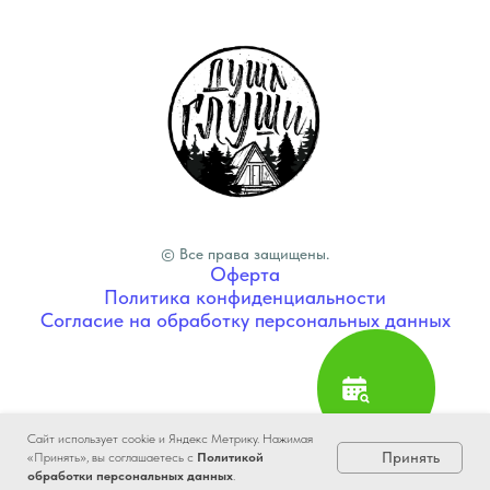
© Все права защищены.
Оферта
Политика конфиденциальности
Согласие на обработку персональных данных
Сайт использует cookie и Яндекс Метрику. Нажимая
Принять
«Принять», вы соглашаетесь с
Политикой
Tilda
Made on
обработки персональных данных
.