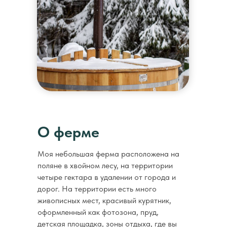
О ферме
Моя небольшая ферма расположена на
поляне в хвойном лесу, на территории
четыре гектара в удалении от города и
дорог. На территории есть много
живописных мест, красивый курятник,
оформленный как фотозона, пруд,
детская площадка, зоны отдыха, где вы