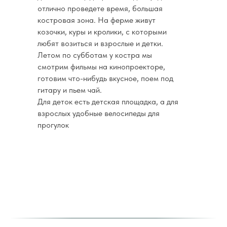
отлично проведете время, большая
костровая зона. На ферме живут
козочки, куры и кролики, с которыми
любят возиться и взрослые и детки.
Летом по субботам у костра мы
смотрим фильмы на кинопроекторе,
готовим что-нибудь вкусное, поем под
гитару и пьем чай.
Для деток есть детская площадка, а для
взрослых удобные велосипеды для
прогулок