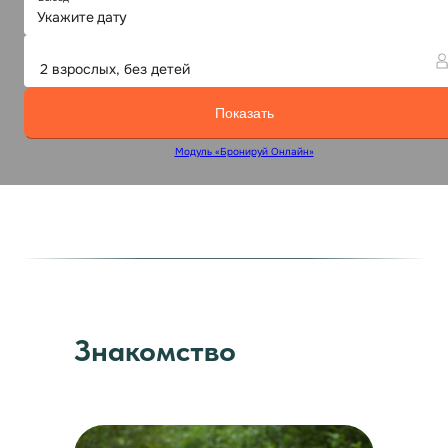
Знакомство