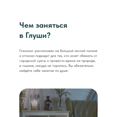
Чем заняться
в Глуши?
Глэмпинг расположен на большой лесной поляне
и отлично подходит для тех, кто хочет сбежать от
городской суеты и провести время на природе,
в тишине, никуда не торопясь. Вы обязательно
найдёте себе занятие по душе.