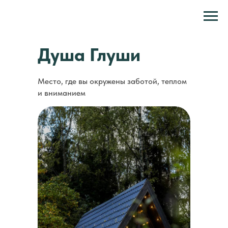
Душа Глуши
Место, где вы окружены заботой, теплом
и вниманием