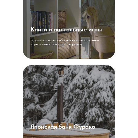
Книги и настольные игры
В домиках есть подборка книг, настольные
игры и кинопроектор с экраном
Японская баня Фурако